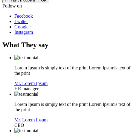
Follow on
Facebook
Twitter
Google +
Instagram
What They say
Lorem Ipsum is simply text of the print Lorem Ipsumis text of
the print
Mr. Lorem Ipsum
HR manager
Lorem Ipsum is simply text of the print Lorem Ipsumis text of
the print
Mr. Lorem Ipsum
CEO