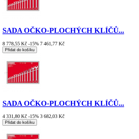
SADA OČKO-PLOCHÝCH KLÍČŮ...
8 778,55 Kč
-15%
7 461,77 Kč
Přidat do košíku
SADA OČKO-PLOCHÝCH KLÍČŮ...
4 331,80 Kč
-15%
3 682,03 Kč
Přidat do košíku