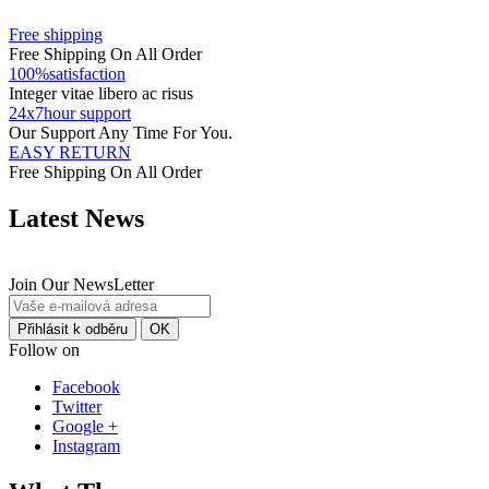
Free shipping
Free Shipping On All Order
100%satisfaction
Integer vitae libero ac risus
24x7hour support
Our Support Any Time For You.
EASY RETURN
Free Shipping On All Order
Latest News
Join Our NewsLetter
Follow on
Facebook
Twitter
Google +
Instagram