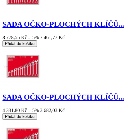
SADA OČKO-PLOCHÝCH KLÍČŮ...
8 778,55 Kč
-15%
7 461,77 Kč
Přidat do košíku
SADA OČKO-PLOCHÝCH KLÍČŮ...
4 331,80 Kč
-15%
3 682,03 Kč
Přidat do košíku