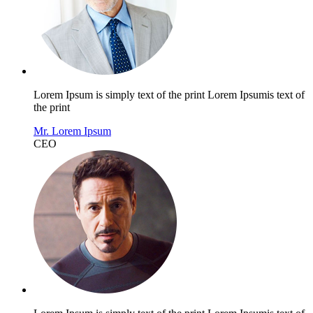
Lorem Ipsum is simply text of the print Lorem Ipsumis text of
the print
Mr. Lorem Ipsum
CEO