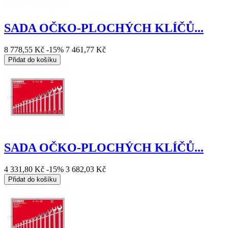
SADA OČKO-PLOCHÝCH KLÍČŮ...
8 778,55 Kč
-15%
7 461,77 Kč
Přidat do košíku
SADA OČKO-PLOCHÝCH KLÍČŮ...
4 331,80 Kč
-15%
3 682,03 Kč
Přidat do košíku