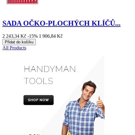
SADA OČKO-PLOCHÝCH KLÍČŮ...
2 243,34 Kč
-15%
1 906,84 Kč
Přidat do košíku
All Products