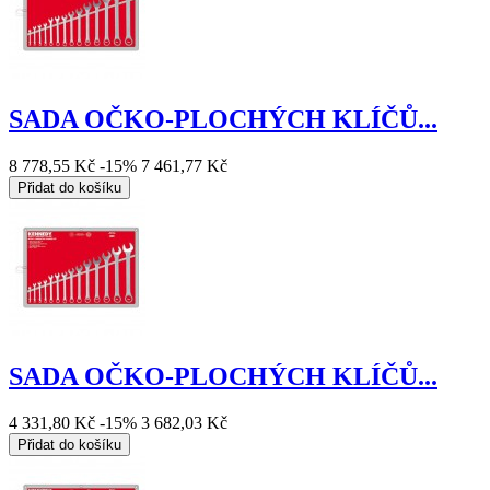
SADA OČKO-PLOCHÝCH KLÍČŮ...
8 778,55 Kč
-15%
7 461,77 Kč
Přidat do košíku
SADA OČKO-PLOCHÝCH KLÍČŮ...
4 331,80 Kč
-15%
3 682,03 Kč
Přidat do košíku