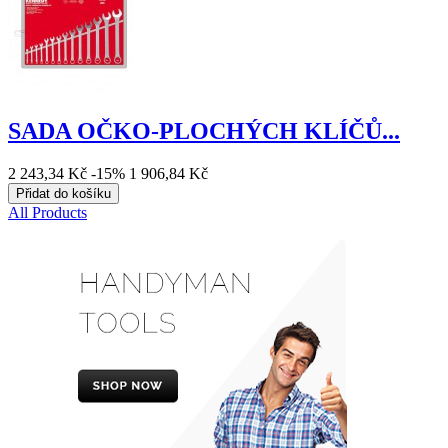
SADA OČKO-PLOCHÝCH KLÍČŮ...
2 243,34 Kč
-15%
1 906,84 Kč
Přidat do košíku
All Products