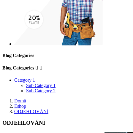
Blog Categories
Blog Categories


Category 1
Sub Category 1
Sub Category 2
Domů
Eshop
ODJEHLOVÁNÍ
ODJEHLOVÁNÍ