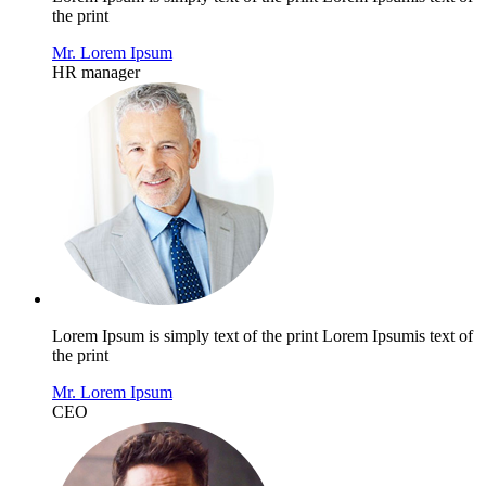
the print
Mr. Lorem Ipsum
HR manager
Lorem Ipsum is simply text of the print Lorem Ipsumis text of
the print
Mr. Lorem Ipsum
CEO