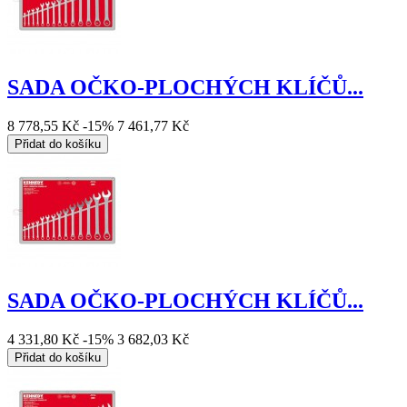
SADA OČKO-PLOCHÝCH KLÍČŮ...
8 778,55 Kč
-15%
7 461,77 Kč
Přidat do košíku
SADA OČKO-PLOCHÝCH KLÍČŮ...
4 331,80 Kč
-15%
3 682,03 Kč
Přidat do košíku