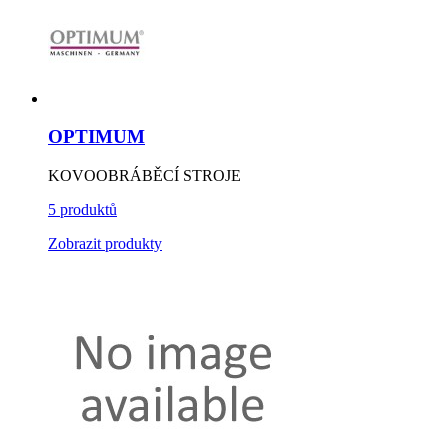
OPTIMUM
KOVOOBRÁBĚCÍ STROJE
5 produktů
Zobrazit produkty