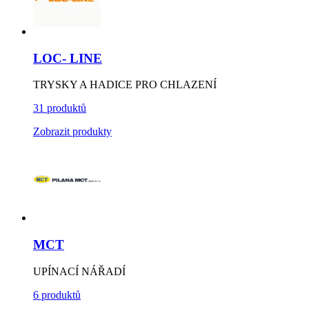
LOC- LINE
TRYSKY A HADICE PRO CHLAZENÍ
31 produktů
Zobrazit produkty
MCT
UPÍNACÍ NÁŘADÍ
6 produktů