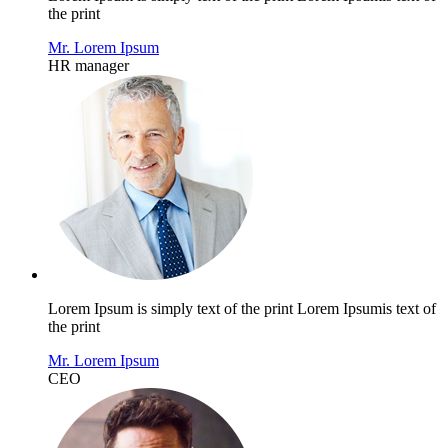
the print
Mr. Lorem Ipsum
HR manager
Lorem Ipsum is simply text of the print Lorem Ipsumis text of
the print
Mr. Lorem Ipsum
CEO