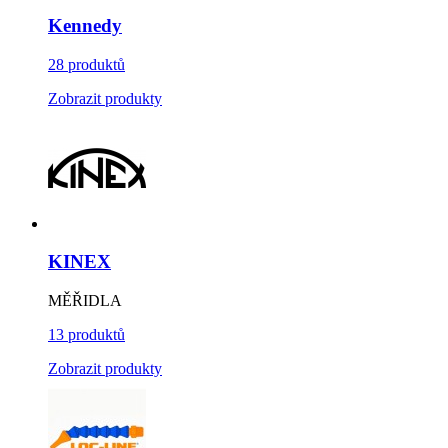
Kennedy
28 produktů
Zobrazit produkty
KINEX
MĚŘIDLA
13 produktů
Zobrazit produkty