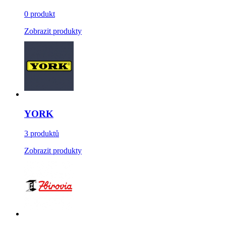
0 produkt
Zobrazit produkty
YORK
3 produktů
Zobrazit produkty