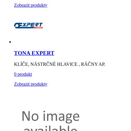
Zobrazit produkty
TONA EXPERT
KLÍČE, NÁSTRČNÉ HLAVICE , RÁČNY AP.
0 produkt
Zobrazit produkty