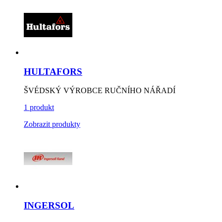
HULTAFORS
ŠVÉDSKÝ VÝROBCE RUČNÍHO NÁŘADÍ
1 produkt
Zobrazit produkty
INGERSOL