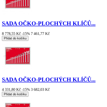
SADA OČKO-PLOCHÝCH KLÍČŮ...
8 778,55 Kč
-15%
7 461,77 Kč
Přidat do košíku
SADA OČKO-PLOCHÝCH KLÍČŮ...
4 331,80 Kč
-15%
3 682,03 Kč
Přidat do košíku