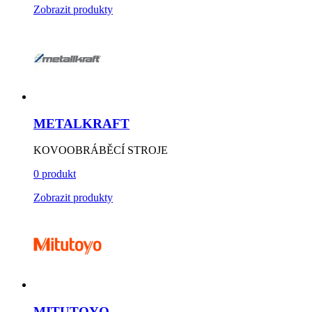
Zobrazit produkty
METALKRAFT
KOVOOBRÁBĚCÍ STROJE
0 produkt
Zobrazit produkty
MITUTOYO