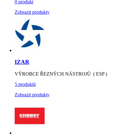
0 produkt
Zobrazit produkty
IZAR
VÝROBCE ŘEZNÝCH NÁSTROJŮ ( ESP )
5 produktů
Zobrazit produkty