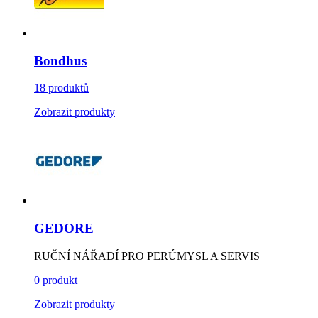
Bondhus
18 produktů
Zobrazit produkty
GEDORE
RUČNÍ NÁŘADÍ PRO PERÚMYSL A SERVIS
0 produkt
Zobrazit produkty