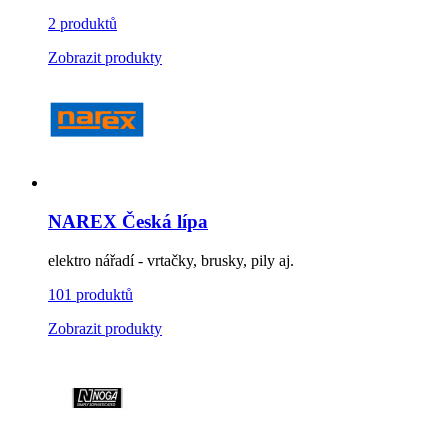
2 produktů
Zobrazit produkty
NAREX Česká lípa
elektro nářadí - vrtačky, brusky, pily aj.
101 produktů
Zobrazit produkty