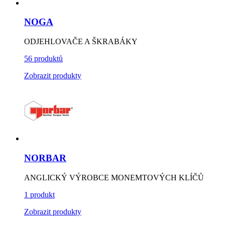
NOGA
ODJEHLOVAČE A ŠKRABÁKY
56 produktů
Zobrazit produkty
NORBAR
ANGLICKÝ VÝROBCE MONEMTOVÝCH KLÍČŮ
1 produkt
Zobrazit produkty