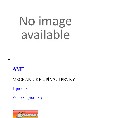
AMF
MECHANICKÉ UPÍNACÍ PRVKY
1 produkt
Zobrazit produkty