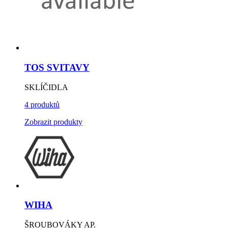
TOS SVITAVY
SKLÍČIDLA
4 produktů
Zobrazit produkty
WIHA
ŠROUBOVÁKY AP.