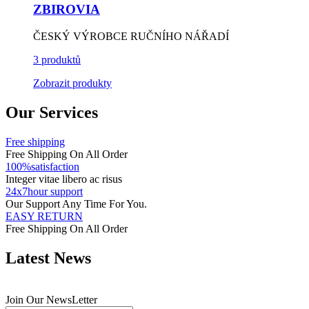
ZBIROVIA
ČESKÝ VÝROBCE RUČNÍHO NÁŘADÍ
3 produktů
Zobrazit produkty
Our Services
Free shipping
Free Shipping On All Order
100%satisfaction
Integer vitae libero ac risus
24x7hour support
Our Support Any Time For You.
EASY RETURN
Free Shipping On All Order
Latest News
Join Our NewsLetter